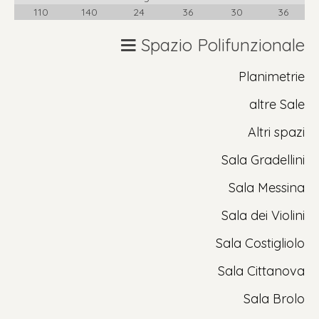
110
140
24
36
30
36
Spazio Polifunzionale
Planimetrie
altre Sale
Altri spazi
Sala Gradellini
Sala Messina
Sala dei Violini
Sala Costigliolo
Sala Cittanova
Sala Brolo