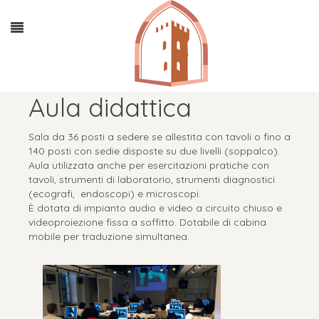
Aula didattica
Sala da 36 posti a sedere se allestita con tavoli o fino a
140 posti con sedie disposte su due livelli (soppalco).
Aula utilizzata anche per esercitazioni pratiche con
tavoli, strumenti di laboratorio, strumenti diagnostici
(ecografi, endoscopi) e microscopi.
È dotata di impianto audio e video a circuito chiuso e
videoproiezione fissa a soffitto. Dotabile di cabina
mobile per traduzione simultanea.