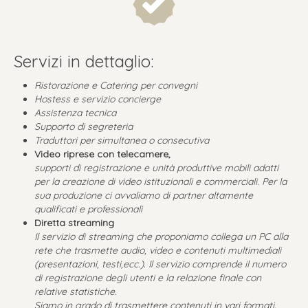
Servizi in dettaglio:
Ristorazione e Catering per convegni
Hostess e servizio concierge
Assistenza tecnica
Supporto di segreteria
Traduttori per simultanea o consecutiva
Video riprese con telecamere,
supporti di registrazione e unità produttive mobili adatti
per la creazione di video istituzionali e commerciali. Per la
sua produzione ci avvaliamo di partner altamente
qualificati e professionali
Diretta streaming
Il servizio di streaming che proponiamo collega un PC alla
rete che trasmette audio, video e contenuti multimediali
(presentazioni, testi,ecc.). Il servizio comprende il numero
di registrazione degli utenti e la relazione finale con
relative statistiche.
Siamo in grado di trasmettere contenuti in vari formati.