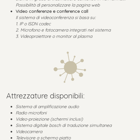
Possibilità di personalizzare la pagina web
Video conferenze e conference call
Il sistema di videoconferenza si basa su:
1. IP o ISDN codec
2. Microfono e fotocamera integrati nel sistema
3. Videoproiettore o monitor al plasma
Attrezzature disponibili:
Sistema di amplificazione audio
Radio microfoni
Video-proiezione (schermi inclusi)
Sistema digitale bosch di traduzione simultanea
Videocamera
Televisore a schermo piatto