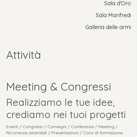
Sala d'Oro
Sala Manfredi
Galleria delle armi
Attività
Meeting & Congressi
Realizziamo le tue idee,
crediamo nei tuoi progetti
Eventi / Congressi / Convegni / Conferenze / Meeting /
Ricorrenze aziendali / Presentazioni / Corsi di formazione...