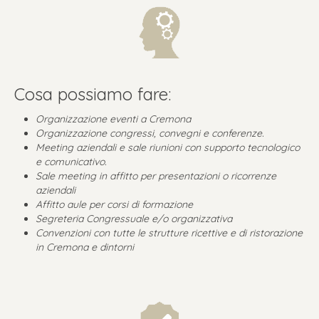
Cosa possiamo fare:
Organizzazione eventi a Cremona
Organizzazione congressi, convegni e conferenze.
Meeting aziendali e sale riunioni con supporto tecnologico
e comunicativo.
Sale meeting in affitto per presentazioni o ricorrenze
aziendali
Affitto aule per corsi di formazione
Segreteria Congressuale e/o organizzativa
Convenzioni con tutte le strutture ricettive e di ristorazione
in Cremona e dintorni